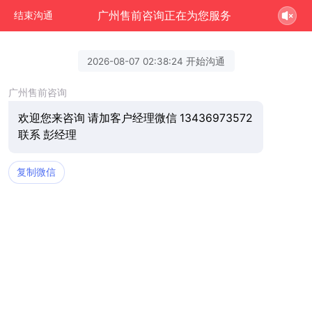
广州售前咨询正在为您服务
结束沟通
2026-08-07 02:38:24 开始沟通
广州售前咨询
欢迎您来咨询 请加客户经理微信 13436973572
联系 彭经理
复制微信