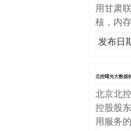
用甘肃联
核，内存8
发布日期
北控曙光大数据
北京北控
控股股
用服务