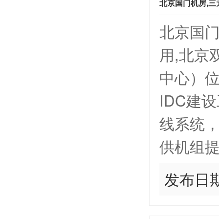
北京国门机房,三
北京国门
用,北京
中心）
IDC建
线系统
供机组提
发布日期