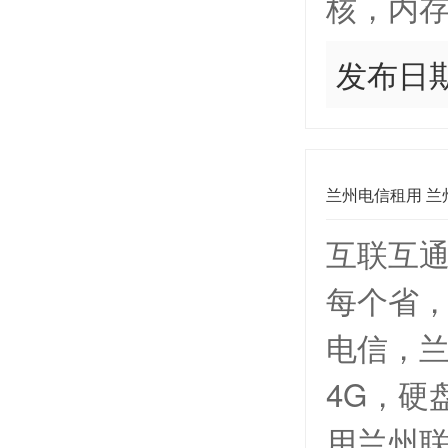
核，内存8
发布日期
兰州电信租用 兰
互联互通
每个省，
电信，兰
4G，硬
用兰州联