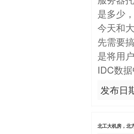
是多少
今天和
先需要
是将用户
IDC数
发布日期
北工大机房，北