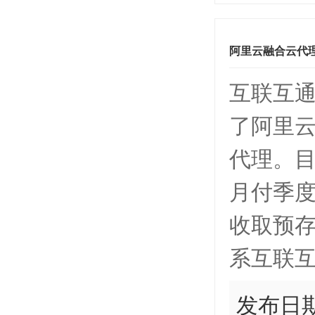
阿里云融合云代
互联互
了阿里
代理。
月付季度
收取预
系互联互
发布日期