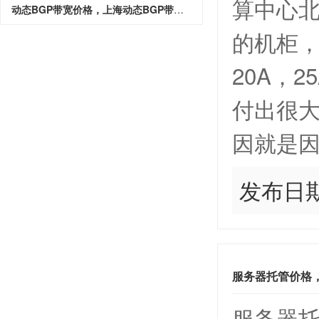
算中心
动态BGP带宽价格，上海动态BGP带宽租用，CN2香港国际出口带宽
的机柜，
20A，
付出很大
因就是因
发布日期
服务器托管价格
服务器