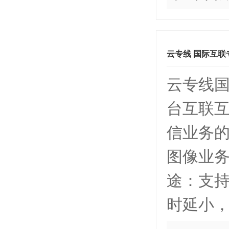
云专线 国际互联
云专线
台互联
信业务
图像业
途：支
时延小，