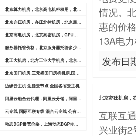
情况。北
北京算力机房，北京高电机柜租用，北京酒仙桥M8机房
北京亦庄机房，亦庄北控机房，北京最便宜的机房
惠的价
北京高电机房，北京高密机房，GPU服务器专用机房，北京超算中心
13A电
服务器托管价格，北京服务器托管多少钱一年
发布日期
北工大机房，北方工业大学机房，北京石景山机房，北京工体机房
北京国门机房,三元桥国门房机机房,国门机房托管,国门机柜租用,北京双路供电机房
边缘云主机 边源云节点 全国各省云主机
北京亦庄机房，
阿里云融合云代理，阿里云分销，阿里云折扣
云专线 国际互联专线 混合云专线 公有云专线 打通各种公有云平台
互联互
动态BGP带宽价格，上海动态BGP带宽租用，CN2香港国际出口带宽
兴业街2