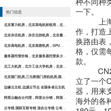
种不同种
一下。
热门信息
上海动态
北京算力机房，北京高电机柜租用，北京酒仙桥M8机房
作，打造
北京亦庄机房，亦庄北控机房，北京最便宜的机房
换路由表
北京高电机房，北京高密机房，GPU服务器专用机房，北京超算中心
格，仅需每
服务器托管价格，北京服务器托管多少钱一年
款。
北工大机房，北方工业大学机房，北京石景山机房，北京工体机房
CN2香
北京国门机房,三元桥国门房机机房,国门机房托管,国门机柜租用,北京双路供电机房
立了一个
边缘云主机 边源云节点 全国各省云主机
器，用来
海外的各种
阿里云融合云代理，阿里云分销，阿里云折扣
180元，
云专线 国际互联专线 混合云专线 公有云专线 打通各种公有云平台